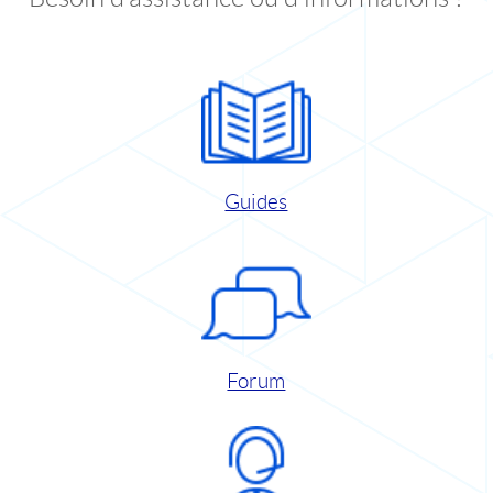
Guides
Forum